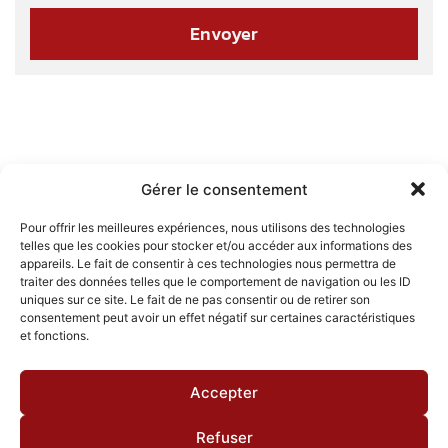
Gérer le consentement
Pour offrir les meilleures expériences, nous utilisons des technologies
telles que les cookies pour stocker et/ou accéder aux informations des
appareils. Le fait de consentir à ces technologies nous permettra de
traiter des données telles que le comportement de navigation ou les ID
uniques sur ce site. Le fait de ne pas consentir ou de retirer son
consentement peut avoir un effet négatif sur certaines caractéristiques
et fonctions.
Accepter
Refuser