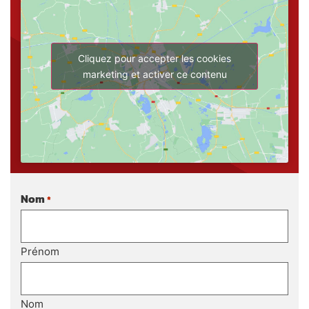
Cliquez pour accepter les cookies
marketing et activer ce contenu
Nom
*
Prénom
Nom