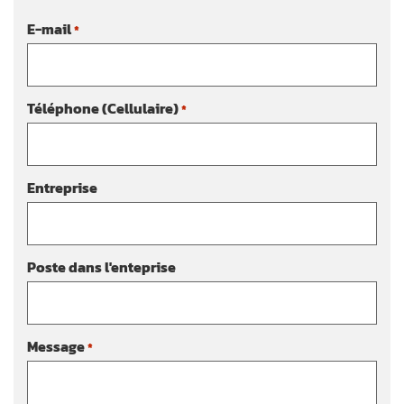
E-mail
*
Téléphone (Cellulaire)
*
Entreprise
Poste dans l'enteprise
Message
*