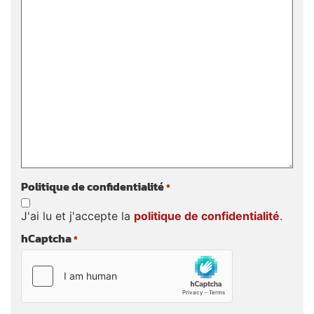
Politique de confidentialité
*
J'ai lu et j'accepte la
politique de confidentialité
.
hCaptcha
*